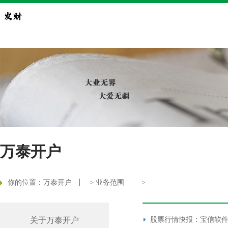
万泰开户
你的位置：
万泰开户
>
业务范围
>
关于万泰开户
股票行情快报：宝信软件（6